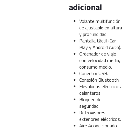
adicional
Volante multifunción
de ajustable en altura
y profundidad.
Pantalla táctil (Car
Play y Android Auto).
Ordenador de viaje
con velocidad media,
consumo medio.
Conector USB.
Conexión Bluetooth.
Elevalunas eléctricos
delanteros.
Bloqueo de
seguridad.
Retrovisores
exteriores eléctricos.
Aire Acondicionado.