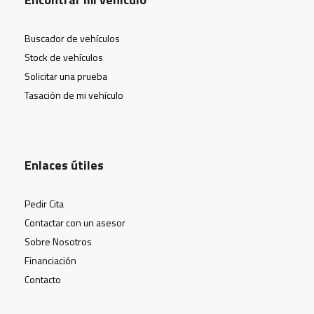
Buscador de vehículos
Stock de vehículos
Solicitar una prueba
Tasación de mi vehículo
Enlaces útiles
Pedir Cita
Contactar con un asesor
Sobre Nosotros
Financiación
Contacto