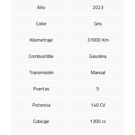
Año
2023
Color
Gris
Kilometraje
37000 Km
Combustible
Gasolina
Transmisión
Manual
Puertas
5
Potencia
140 CV
Cubicaje
1300 cc