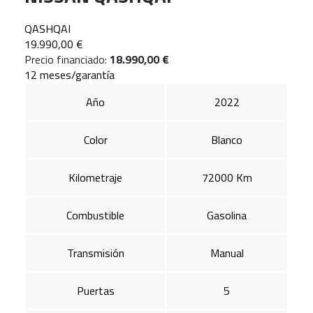
QASHQAI
19.990,00 €
Precio financiado:
18.990,00 €
12 meses/garantía
Año
2022
Color
Blanco
Kilometraje
72000 Km
Combustible
Gasolina
Transmisión
Manual
Puertas
5