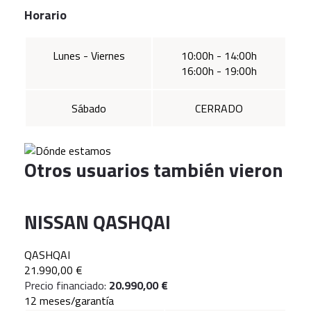
Horario
Lunes - Viernes
10:00h - 14:00h
16:00h - 19:00h
Sábado
CERRADO
Otros usuarios también vieron
NISSAN QASHQAI
QASHQAI
21.990,00 €
Precio financiado:
20.990,00 €
12 meses/garantía