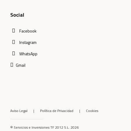
Social
Facebook
Instagram
WhatsApp
Gmail
Aviso Legal
|
Política de Privacidad
|
Cookies
© Servicios e Inversiones TF 2012 S.L. 2026