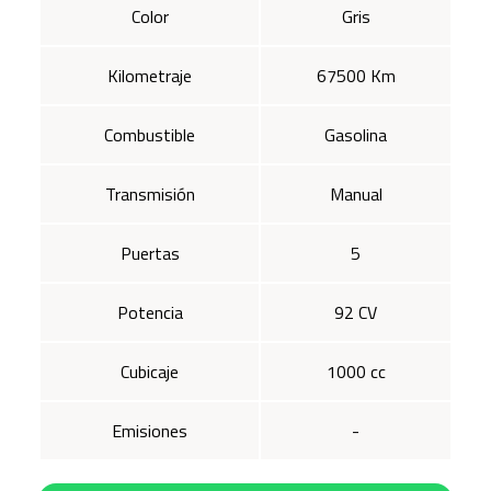
Color
Gris
Kilometraje
67500 Km
Combustible
Gasolina
Transmisión
Manual
Puertas
5
Potencia
92 CV
Cubicaje
1000 cc
Emisiones
-