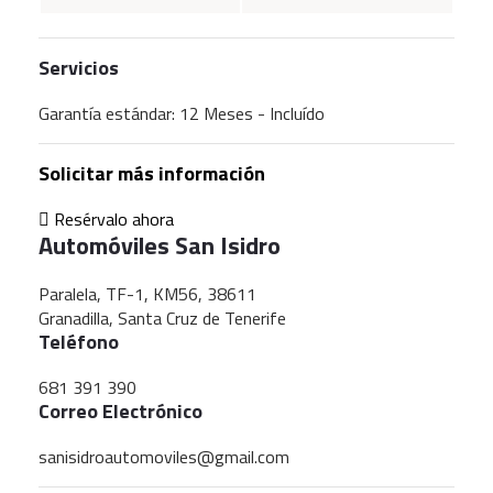
Servicios
Garantía estándar: 12 Meses - Incluído
Solicitar más información
Resérvalo ahora
Automóviles San Isidro
Paralela, TF-1, KM56, 38611
Granadilla, Santa Cruz de Tenerife
Teléfono
681 391 390
Correo Electrónico
sanisidroautomoviles@gmail.com