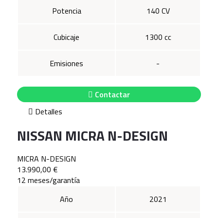
Potencia
140 CV
Cubicaje
1300 cc
Emisiones
-
Contactar
Detalles
NISSAN MICRA N-DESIGN
MICRA N-DESIGN
13.990,00 €
12 meses/garantía
Año
2021