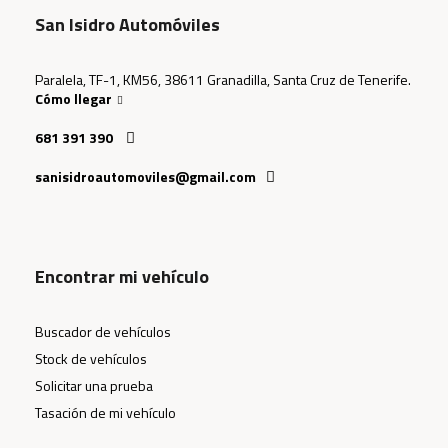
San Isidro Automóviles
Paralela, TF-1, KM56, 38611 Granadilla, Santa Cruz de Tenerife.
Cómo llegar
681 391 390
sanisidroautomoviles@gmail.com
Encontrar mi vehículo
Buscador de vehículos
Stock de vehículos
Solicitar una prueba
Tasación de mi vehículo