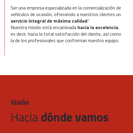
Ser una empresa especializada en la comercialización de
vehículos de ocasión, ofreciendo a nuestros clientes un
servicio integral de máxima calidad
.”
Nuestra misión está encaminada
hacia la excelencia
,
es decir, hacia la total satisfacción del cliente, así como
la de los profesionales que conforman nuestro equipo.
Visión
Hacia
dónde vamos