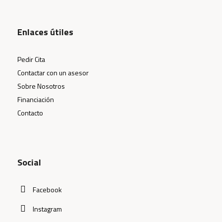
Enlaces útiles
Pedir Cita
Contactar con un asesor
Sobre Nosotros
Financiación
Contacto
Social
Facebook
Instagram