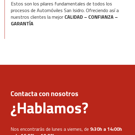
Estos son los pilares fundamentales de todos los
procesos de Automóviles San Isidro. Ofreciendo así a
nuestros clientes la mejor
CALIDAD – CONFIANZA –
GARANTÍA
Contacta con nosotros
¿Hablamos?
Nos encontrarás de lunes a viernes, de
9:30h a 14:00h