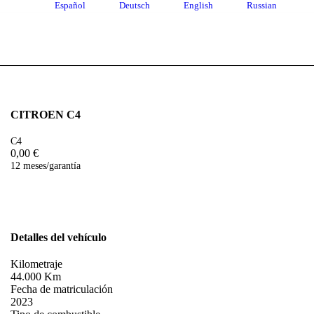
Español
Deutsch
English
Russian
CITROEN C4
C4
0,00 €
12 meses/garantía
Detalles del vehículo
Kilometraje
44.000 Km
Fecha de matriculación
2023