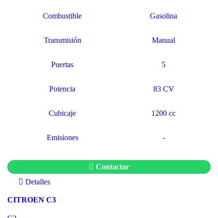
Combustible
Gasolina
Transmisión
Manual
Puertas
5
Potencia
83 CV
Cubicaje
1200 cc
Emisiones
-
Contactar
Detalles
CITROEN C3