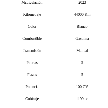
Matriculación
2023
Kilometraje
44000 Km
Color
Blanco
Combustible
Gasolina
Transmisión
Manual
Puertas
5
Plazas
5
Potencia
100 CV
Cubicaje
1199 cc