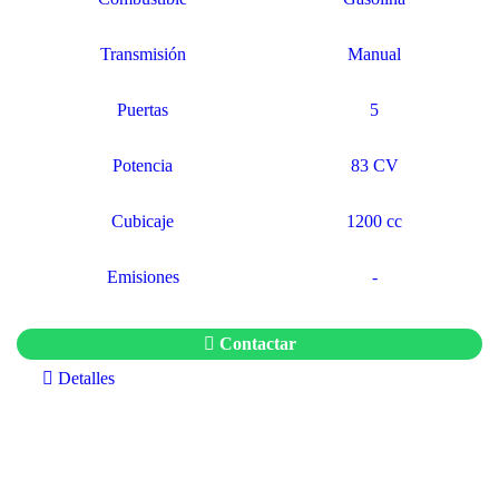
Transmisión
Manual
Puertas
5
Potencia
83 CV
Cubicaje
1200 cc
Emisiones
-
Contactar
Detalles