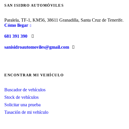
SAN ISIDRO AUTOMÓVILES
Paralela, TF-1, KM56, 38611 Granadilla, Santa Cruz de Tenerife.
Cómo llegar
681 391 390
sanisidroautomoviles@gmail.com
ENCONTRAR MI VEHÍCULO
Buscador de vehículos
Stock de vehículos
Solicitar una prueba
Tasación de mi vehículo