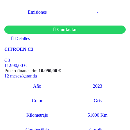
Emisiones
-
Contactar
Detalles
CITROEN C3
C3
11.990,00 €
Precio financiado:
10.990,00 €
12 meses/garantía
Año
2023
Color
Gris
Kilometraje
51000 Km
Combustible
Gasolina