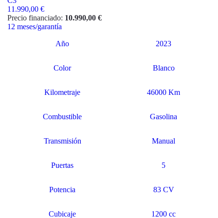
C3
11.990,00 €
Precio financiado:
10.990,00 €
12 meses/garantía
Año
2023
Color
Blanco
Kilometraje
46000 Km
Combustible
Gasolina
Transmisión
Manual
Puertas
5
Potencia
83 CV
Cubicaje
1200 cc