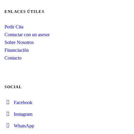
ENLACES ÚTILES
Pedir Cita
Contactar con un asesor
Sobre Nosotros
Financiación
Contacto
SOCIAL
Facebook
Instagram
WhatsApp