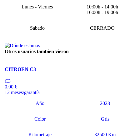
Lunes - Viernes
10:00h - 14:00h
16:00h - 19:00h
Sábado
CERRADO
Otros usuarios también vieron
CITROEN C3
C3
0,00 €
12 meses/garantía
Año
2023
Color
Gris
Kilometraje
32500 Km