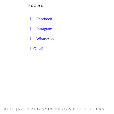
SOCIAL
Facebook
Instagram
WhatsApp
Gmail
PAGO. ¡NO REALIZAMOS ENVÍOS FUERA DE LAS