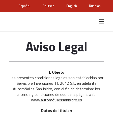
Español
Deutsch
English
Russian
Aviso Legal
I. Objeto
Las presentes condiciones legales son establecidas por
Servicio e Inversiones Tf. 2012 S.L. en adelante
Automóviles San Isidro, con el fin de determinar los
criterios y condiciones de uso de la página web:
www.automóvilessanisidro.es
Datos del titular: