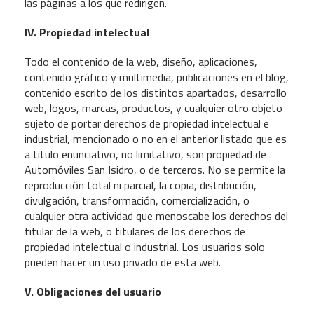
las páginas a los que redirigen.
IV. Propiedad intelectual
Todo el contenido de la web, diseño, aplicaciones,
contenido gráfico y multimedia, publicaciones en el blog,
contenido escrito de los distintos apartados, desarrollo
web, logos, marcas, productos, y cualquier otro objeto
sujeto de portar derechos de propiedad intelectual e
industrial, mencionado o no en el anterior listado que es
a titulo enunciativo, no limitativo, son propiedad de
Automóviles San Isidro, o de terceros. No se permite la
reproducción total ni parcial, la copia, distribución,
divulgación, transformación, comercialización, o
cualquier otra actividad que menoscabe los derechos del
titular de la web, o titulares de los derechos de
propiedad intelectual o industrial. Los usuarios solo
pueden hacer un uso privado de esta web.
V. Obligaciones del usuario