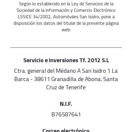
Según lo establecido en la Ley de Servicios de la
Sociedad de la información y Comercio Electrónico
LSSICE 34/2002, Automóviles San Isidro, pone a
disposición los datos del titular de la presente página
web:
Servicio e Inversiones Tf. 2012 S.L
Ctra. general del Médano A San Isidro 1 La
Barca - 38611 Granadilla de Abona, Santa
Cruz de Tenerife
N.I.F.
B76587641
Correo electrónico