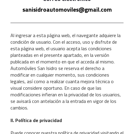
sanisidroautomoviles@gmail.com
Al ingresar a esta página web, el navegante adquiere la
condición de usuario. Con el acceso, uso y disfrute de
esta página web, el usuario acepta las condiciones
planteadas en el presente apartado, en la versión
publicada en el momento en que el acceda al mismo.
Automóviles San Isidro se reserva el derecho a
modificar en cualquier momento, sus condiciones
legales, así como a realizar cuanta mejora técnica o
visual considere oportuno. En caso de que las
modificaciones infieran en la privacidad de los usuarios,
se avisará con antelación a la entrada en vigor de los
cambios.
II. Política de privacidad
Puede conocer nuestra política de privacidad visitando el