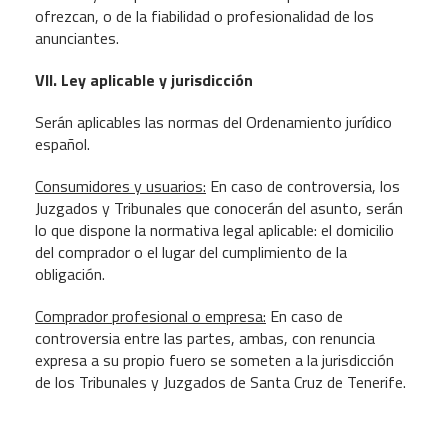
ofrezcan, o de la fiabilidad o profesionalidad de los
anunciantes.
VII. Ley aplicable y jurisdicción
Serán aplicables las normas del Ordenamiento jurídico
español.
Consumidores y usuarios:
En caso de controversia, los
Juzgados y Tribunales que conocerán del asunto, serán
lo que dispone la normativa legal aplicable: el domicilio
del comprador o el lugar del cumplimiento de la
obligación.
Comprador profesional o empresa:
En caso de
controversia entre las partes, ambas, con renuncia
expresa a su propio fuero se someten a la jurisdicción
de los Tribunales y Juzgados de Santa Cruz de Tenerife.