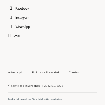
Facebook
Instagram
WhatsApp
Gmail
Aviso Legal
|
Política de Privacidad
|
Cookies
© Servicios e Inversiones TF 2012 S.L. 2026
Nota informativa San Isidro Automóviles