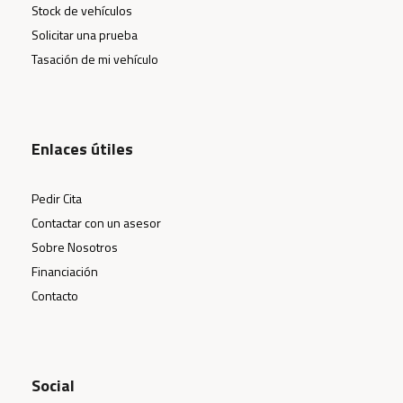
Stock de vehículos
Solicitar una prueba
Tasación de mi vehículo
Enlaces útiles
Pedir Cita
Contactar con un asesor
Sobre Nosotros
Financiación
Contacto
Social