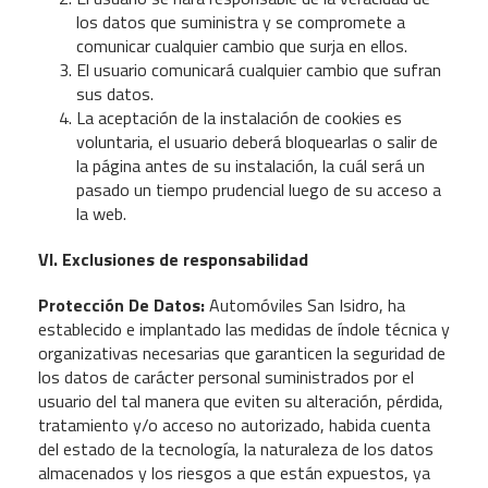
los datos que suministra y se compromete a
comunicar cualquier cambio que surja en ellos.
El usuario comunicará cualquier cambio que sufran
sus datos.
La aceptación de la instalación de cookies es
voluntaria, el usuario deberá bloquearlas o salir de
la página antes de su instalación, la cuál será un
pasado un tiempo prudencial luego de su acceso a
la web.
VI. Exclusiones de responsabilidad
Protección De Datos:
Automóviles San Isidro, ha
establecido e implantado las medidas de índole técnica y
organizativas necesarias que garanticen la seguridad de
los datos de carácter personal suministrados por el
usuario del tal manera que eviten su alteración, pérdida,
tratamiento y/o acceso no autorizado, habida cuenta
del estado de la tecnología, la naturaleza de los datos
almacenados y los riesgos a que están expuestos, ya