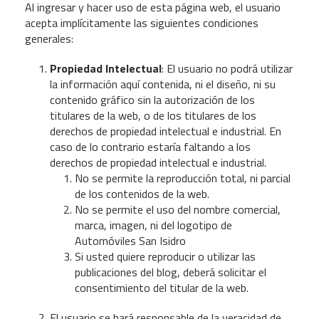
Al ingresar y hacer uso de esta página web, el usuario
acepta implícitamente las siguientes condiciones
generales:
Propiedad Intelectual
: El usuario no podrá utilizar
la información aquí contenida, ni el diseño, ni su
contenido gráfico sin la autorización de los
titulares de la web, o de los titulares de los
derechos de propiedad intelectual e industrial. En
caso de lo contrario estaría faltando a los
derechos de propiedad intelectual e industrial.
No se permite la reproducción total, ni parcial
de los contenidos de la web.
No se permite el uso del nombre comercial,
marca, imagen, ni del logotipo de
Automóviles San Isidro
Si usted quiere reproducir o utilizar las
publicaciones del blog, deberá solicitar el
consentimiento del titular de la web.
El usuario se hará responsable de la veracidad de