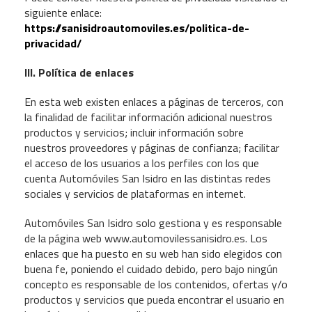
siguiente enlace:
https://sanisidroautomoviles.es/politica-de-
privacidad/
III. Política de enlaces
En esta web existen enlaces a páginas de terceros, con
la finalidad de facilitar información adicional nuestros
productos y servicios; incluir información sobre
nuestros proveedores y páginas de confianza; facilitar
el acceso de los usuarios a los perfiles con los que
cuenta Automóviles San Isidro en las distintas redes
sociales y servicios de plataformas en internet.
Automóviles San Isidro solo gestiona y es responsable
de la página web www.automovilessanisidro.es. Los
enlaces que ha puesto en su web han sido elegidos con
buena fe, poniendo el cuidado debido, pero bajo ningún
concepto es responsable de los contenidos, ofertas y/o
productos y servicios que pueda encontrar el usuario en