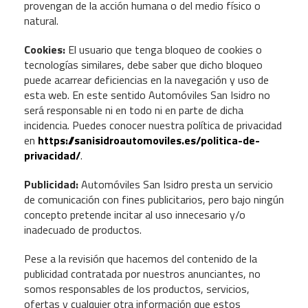
provengan de la acción humana o del medio físico o
natural.
Cookies:
El usuario que tenga bloqueo de cookies o
tecnologías similares, debe saber que dicho bloqueo
puede acarrear deficiencias en la navegación y uso de
esta web. En este sentido Automóviles San Isidro no
será responsable ni en todo ni en parte de dicha
incidencia. Puedes conocer nuestra política de privacidad
en
https://sanisidroautomoviles.es/politica-de-
privacidad/
.
Publicidad:
Automóviles San Isidro presta un servicio
de comunicación con fines publicitarios, pero bajo ningún
concepto pretende incitar al uso innecesario y/o
inadecuado de productos.
Pese a la revisión que hacemos del contenido de la
publicidad contratada por nuestros anunciantes, no
somos responsables de los productos, servicios,
ofertas y cualquier otra información que estos